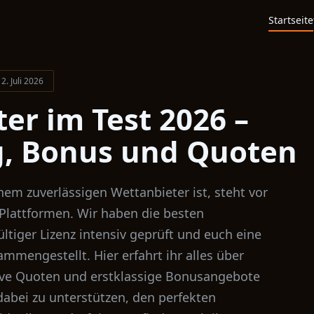
Startseite
 2. Juli 2026
er im Test 2026 –
, Bonus und Quoten
em zuverlässigen Wettanbieter ist, steht vor
 Plattformen. Wir haben die besten
ltiger Lizenz intensiv geprüft und euch eine
mmengestellt. Hier erfahrt ihr alles über
tive Quoten und erstklassige Bonusangebote
 dabei zu unterstützen, den perfekten