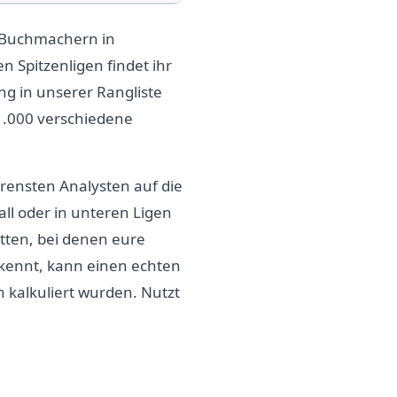
 Buchmachern in
n Spitzenligen findet ihr
ung in unserer Rangliste
1.000 verschiedene
rensten Analysten auf die
ll oder in unteren Ligen
tten, bei denen eure
skennt, kann einen echten
 kalkuliert wurden. Nutzt