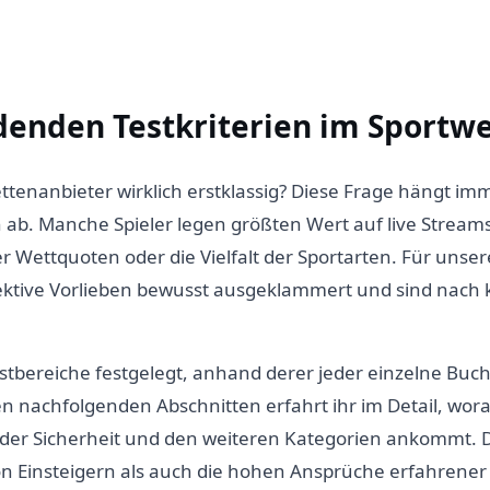
denden Testkriterien im Sportwe
tenanbieter wirklich erstklassig? Diese Frage hängt im
 ab. Manche Spieler legen größten Wert auf live Stream
r Wettquoten oder die Vielfalt der Sportarten. Für unser
ektive Vorlieben bewusst ausgeklammert und sind nach kl
stbereiche festgelegt, anhand derer jeder einzelne B
en nachfolgenden Abschnitten erfahrt ihr im Detail, wo
er Sicherheit und den weiteren Kategorien ankommt. D
n Einsteigern als auch die hohen Ansprüche erfahrener S