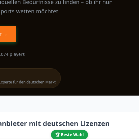
duellen Bedürfnisse zu finden – ob ihr nun
eSports wetten möchtet.
r →
,074 players
Experte für den deutschen Markt
anbieter mit deutschen Lizenzen
🏆 Beste Wahl