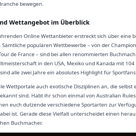
r Branche bewegen.
 und Wettangebot im Überblick
hrenden Online Wettanbieter erstreckt sich über eine 
. Sämtliche populären Wettbewerbe – von der Champion
 Tour de France – sind bei allen renommierten Buchmach
ltmeisterschaft in den USA, Mexiko und Kanada mit 104 
ind alle zwei Jahre ein absolutes Highlight für Sportfans
le Wettportale auch exotische Disziplinen an, die selbst 
ekannt sind. Habt ihr schon einmal von Australian Rules
hen euch dutzende verschiedene Sportarten zur Verfügu
bei ist. Gerade diese Vielfalt unterscheidet einen her
ichen Buchmacher.