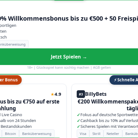
0% Willkommensbonus bis zu €500 + 50 Freispi
portligen
tten
tsch
anküberweisung
Jetzt Spielen →
18+ | Glücksspiel kann süchtig machen | AGB gelten
ter Bonus
⚡ Schnelle 
BillyBets
4.9
★
#3
 bis zu €750 auf erste
€200 Willkommenspaket 
ahlung
tägl
 Live Casino
✓
Fokus auf deutsche Sportwetten
halb von 24 Stunden
✓
Cashback bis zu 10% auf Verlus
r Bestandskunden
✓
Sicheres Spielen mit Verantwor
Bitcoin
Banküberweisung
Visa
Skrill
Neteller
Banküb