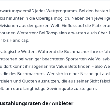
 erwartungsgemäß jedes Wettprogramm. Bei den besten
is hinunter in die Oberliga möglich. Neben den jeweilige
ivisionen aus der ganzen Welt. Einfluss auf die Platzier
botenen Wettarten: Bei Topspielen erwarten euch über 
r bis Handicap.
strategische Wetten: Während die Buchmacher ihre erfah
tstehen bei weniger beachteten Sportarten wie Volleyba
u dort könnt ihr sogenannte Value Bets finden – also We
ls die des Buchmachers. Wer sich in einer Nische gut au
ielen und Quoten ausnutzen, die aus seiner Sicht falsch
elt, um eure langfristige Gewinnquote zu steigern.
uszahlungsraten der Anbieter